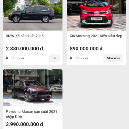
BMW X5 sản xuất 2016
Kia Morning 2021 biển siêu đẹp
2.380.000.000 đ
890.000.000 đ
Toàn quốc
Cũ
Toàn quốc
Như mới
Porsche Macan sản xuất 2021
nhập Đức
3.990.000.000 đ