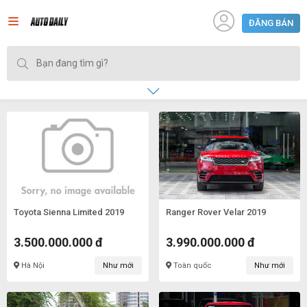
ĐĂNG BÁN
Toyota Sienna Limited 2019
Ranger Rover Velar 2019
3.500.000.000 đ
3.990.000.000 đ
Hà Nội
Như mới
Toàn quốc
Như mới