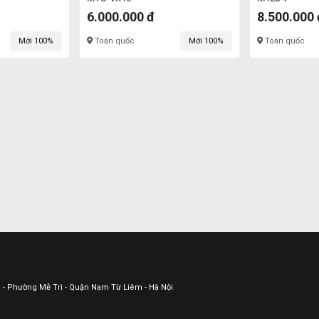
6.000.000 đ
8.500.000 
Mới 100%
Toàn quốc
Mới 100%
Toàn quốc
ữu - Phường Mễ Trì - Quận Nam Từ Liêm - Hà Nội