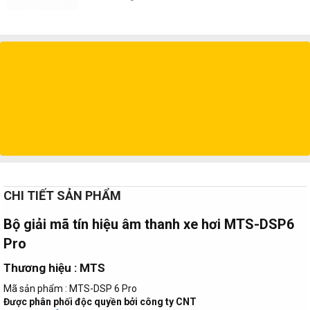
CHI TIẾT SẢN PHẨM
Bộ giải mã tín hiệu âm thanh xe hơi MTS-DSP6
Pro​
Thương hiệu : MTS​
Mã sản phẩm : MTS-DSP 6 Pro
Được phân phối độc quyền bởi công ty CNT