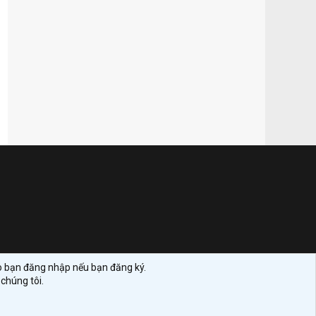
ho bạn đăng nhập nếu bạn đăng ký.
chúng tôi.